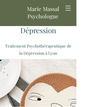
Marie
Massal
Psychologue
Dépression
Traitement Psychothérapeutique de
la Dépression à Lyon