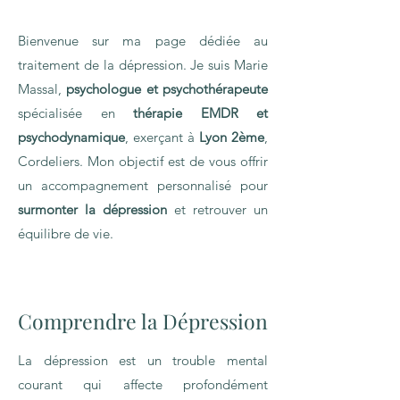
Bienvenue sur ma page dédiée au
traitement de la dépression. Je suis Marie
Massal,
psychologue et psychothérapeute
spécialisée en
thérapie EMDR et
psychodynamique
, exerçant à
Lyon 2ème
,
Cordeliers. Mon objectif est de vous offrir
un accompagnement personnalisé pour
surmonter la dépression
et retrouver un
équilibre de vie.
Comprendre la Dépression
La dépression est un trouble mental
courant qui affecte profondément