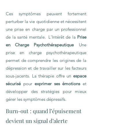
Ces symptômes peuvent fortement
perturber la vie quotidienne et nécessitent
une prise en charge par un professionnel
de la santé mentale. L'Intérêt de la
Prise
en Charge Psychothérapeutique
Une
prise en charge psychothérapeutique
permet de comprendre les origines de la
dépression et de travailler sur les facteurs
sous-jacents. La thérapie offre un
espace
sécurisé
pour
exprimer ses émotions
et
développer des stratégies pour mieux
gérer les symptômes dépressifs.
Burn-out : quand l’épuisement
devient un signal d’alerte