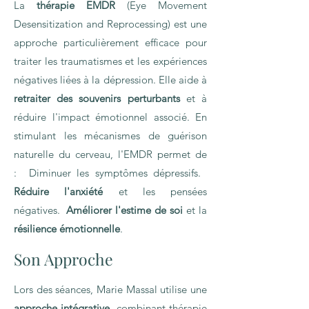
La
thérapie EMDR
(Eye Movement
Desensitization and Reprocessing) est une
approche particulièrement efficace pour
traiter les traumatismes et les expériences
négatives liées à la dépression. Elle aide à
retraiter des souvenirs perturbants
et à
réduire l'impact émotionnel associé. En
stimulant les mécanismes de guérison
naturelle du cerveau, l'EMDR permet de
: Diminuer les symptômes dépressifs.
Réduire l'anxiété
et les pensées
négatives.
Améliorer l'estime de soi
et la
résilience émotionnelle
.
Son Approche
Lors des séances, Marie Massal utilise une
approche intégrative
, combinant thérapie