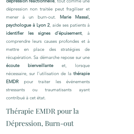
dépression réactionnelle
, tout comme une
dépression non traitée peut fragiliser et
mener à un burn-out.
Marie Massal,
psychologue à Lyon 2
, aide ses patients à
identifier les signes d’épuisement
, à
comprendre leurs causes profondes et à
mettre en place des stratégies de
récupération. Sa démarche repose sur une
écoute bienveillante
et, lorsque
nécessaire, sur l’utilisation de la
thérapie
EMDR
pour traiter les événements
stressants ou traumatisants ayant
contribué à cet état.
Thérapie EMDR pour la
Dépression, Burn-out