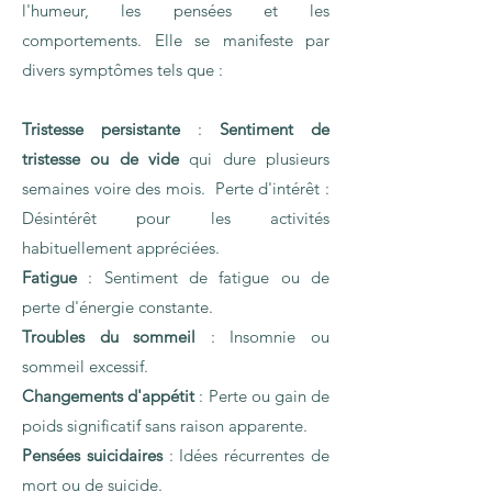
l'humeur, les pensées et les
comportements. Elle se manifeste par
divers symptômes tels que :
Tristesse persistante
:
Sentiment de
tristesse ou de vide
qui dure plusieurs
semaines voire des mois. Perte d'intérêt :
Désintérêt pour les activités
habituellement appréciées.
Fatigue
: Sentiment de fatigue ou de
perte d'énergie constante.
Troubles du sommeil
: Insomnie ou
sommeil excessif.
Changements d'appétit
: Perte ou gain de
poids significatif sans raison apparente.
Pensées suicidaires
: Idées récurrentes de
mort ou de suicide.