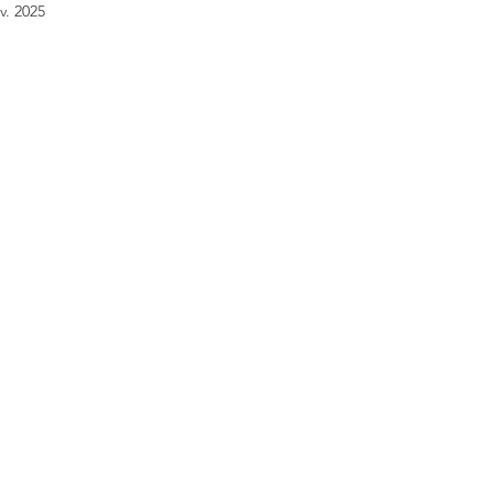
v. 2025