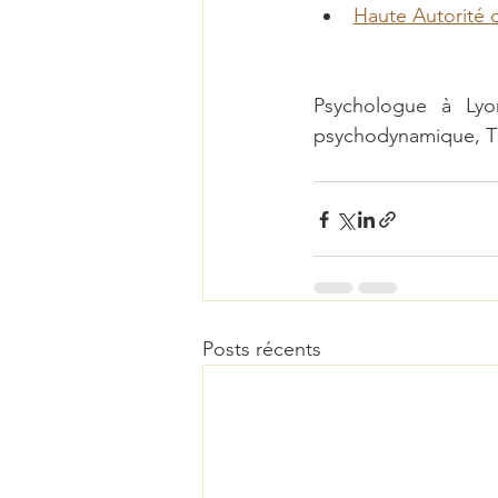
Haute Autorité 
Psychologue à Lyon
psychodynamique, TC
Posts récents