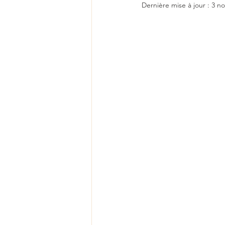
Dernière mise à jour :
3 no